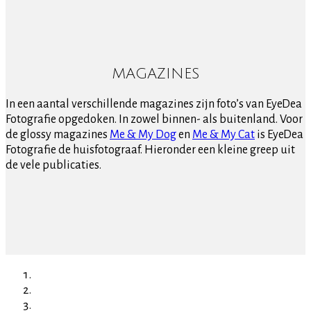
MAGAZINES
In een aantal verschillende magazines zijn foto’s van EyeDea
Fotografie opgedoken. In zowel binnen- als buitenland. Voor
de glossy magazines
Me & My Dog
en
Me & My Cat
is EyeDea
Fotografie de huisfotograaf. Hieronder een kleine greep uit
de vele publicaties.