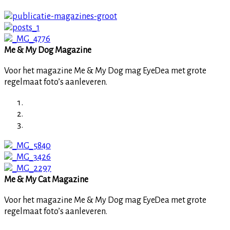
Me & My Dog Magazine
Voor het magazine Me & My Dog mag EyeDea met grote
regelmaat foto’s aanleveren.
Me & My Cat Magazine
Voor het magazine Me & My Dog mag EyeDea met grote
regelmaat foto’s aanleveren.