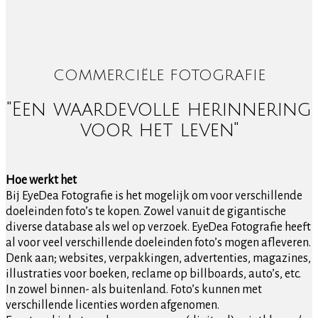
COMMERCIËLE FOTOGRAFIE
"Een waardevolle herinnering
voor het leven"
Hoe werkt het
Bij EyeDea Fotografie is het mogelijk om voor verschillende
doeleinden foto’s te kopen. Zowel vanuit de gigantische
diverse database als wel op verzoek. EyeDea Fotografie heeft
al voor veel verschillende doeleinden foto’s mogen afleveren.
Denk aan; websites, verpakkingen, advertenties, magazines,
illustraties voor boeken, reclame op billboards, auto’s, etc.
In zowel binnen- als buitenland. Foto’s kunnen met
verschillende licenties worden afgenomen.