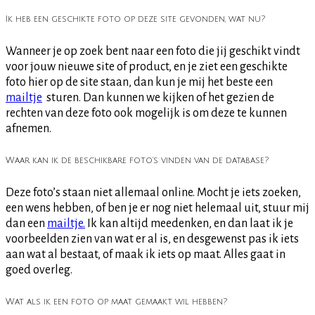
Ik heb een geschikte foto op deze site gevonden, wat nu?
Wanneer je op zoek bent naar een foto die jij geschikt vindt
voor jouw nieuwe site of product, en je ziet een geschikte
foto hier op de site staan, dan kun je mij het beste een
mailtje
sturen. Dan kunnen we kijken of het gezien de
rechten van deze foto ook mogelijk is om deze te kunnen
afnemen.
Waar kan ik de beschikbare foto's vinden van de database?
Deze foto’s staan niet allemaal online. Mocht je iets zoeken,
een wens hebben, of ben je er nog niet helemaal uit, stuur mij
dan een
mailtje.
Ik kan altijd meedenken, en dan laat ik je
voorbeelden zien van wat er al is, en desgewenst pas ik iets
aan wat al bestaat, of maak ik iets op maat. Alles gaat in
goed overleg.
Wat als ik een foto op maat gemaakt wil hebben?