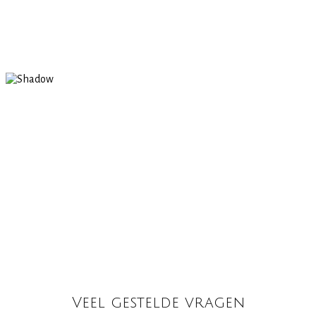
Veel gestelde vragen