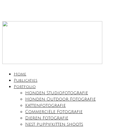
Home
Publicaties
Portfolio
Honden Studiofotografie
Honden Outdoor Fotografie
Kattenfotografie
Commerciële Fotografie
Dieren Fotografie
Nest puppy/kitten shoots