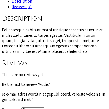
Description
Reviews (0)
Description
Pellentesque habitant morbi tristique senectus et netus et
malesuada fames ac turpis egestas. Vestibulum tortor
quam, feugiat vitae, ultricies eget, tempor sit amet, ante.
Donec eu libero sit amet quam egestas semper. Aenean
ultricies mi vitae est. Mauris placerat eleifend leo.
Reviews
There are no reviews yet.
Be the first to review “Audio”
Je e-mailadres wordt niet gepubliceerd.
Vereiste velden zijn
gemarkeerd met
*