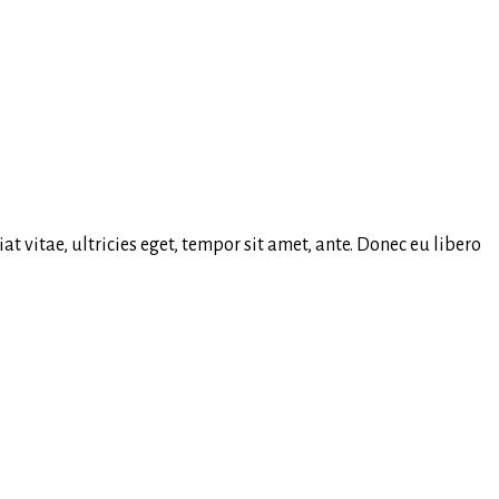
 vitae, ultricies eget, tempor sit amet, ante. Donec eu libero