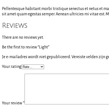
Pellentesque habitant morbi tristique senectus et netus et mal
sit amet quam egestas semper. Aenean ultricies mi vitae est. Ma
Reviews
There are no reviews yet.
Be the first to review “Light”
Je e-mailadres wordt niet gepubliceerd.
Vereiste velden zijn
Your rating
Your review
*