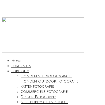
Home
Publicaties
Portfolio
Honden Studiofotografie
Honden Outdoor Fotografie
Kattenfotografie
Commerciële Fotografie
Dieren Fotografie
Nest puppy/kitten shoots